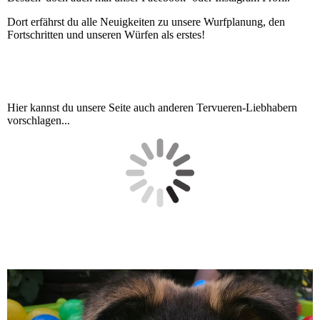
Dort erfährst du alle Neuigkeiten zu unsere Wurfplanung, den
Fortschritten und unseren Würfen als erstes!
Hier kannst du unsere Seite auch anderen Tervueren-Liebhabern
vorschlagen...