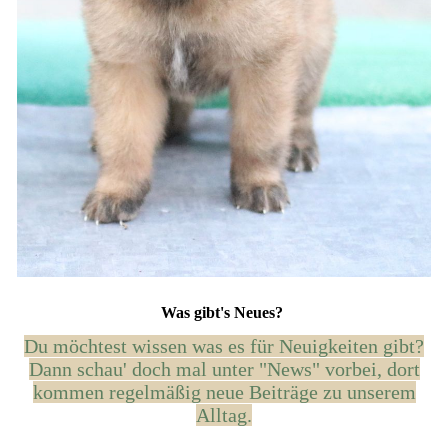
Was gibt's Neues?
Du möchtest wissen was es für Neuigkeiten gibt?
Dann schau' doch mal unter "News" vorbei, dort
kommen regelmäßig neue Beiträge zu unserem
Alltag.