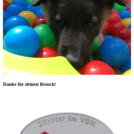
Danke für deinen Besuch!