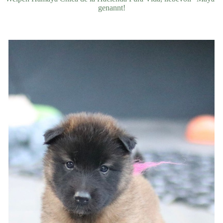
genannt!