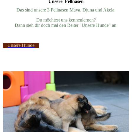
Unsere Fellnasen
Das sind unsere 3 Fellnasen Maya, Djuna und Akela
.
Du möchtest uns kennenlernen?
Dann sieh dir doch mal den Reiter "Unsere Hunde" an.
Unsere Hunde