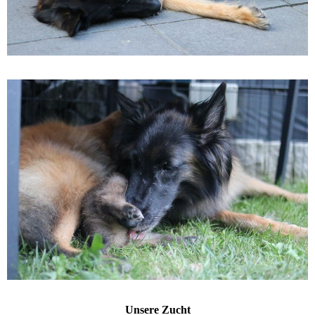
Unsere Zucht