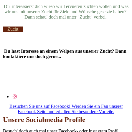
Du interessierst dich wieso wir Tervueren züchten wollen und was
wir uns mit unserer Zucht für Ziele und Wünsche gesetzte haben?
Dann schau' doch mal unter "Zucht" vorbei.
Zucht
Du hast Interesse an einem Welpen aus unserer Zucht? Dann
kontaktiere uns doch gerne...
Besuchen Sie uns auf Facebook! Werden Sie ein Fan unserer
Facebook Seite und erhalten Sie besondere Vorteile.
Unsere Socialmedia Profile
Besuch' doch auch mal unser Facebook- oder Instagram Profil.